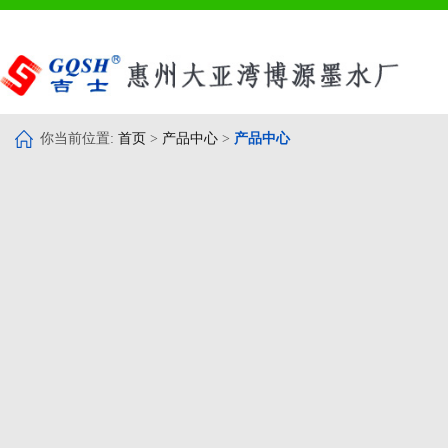
你当前位置:
首页
>
产品中心
>
产品中心