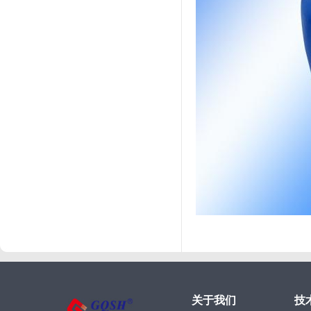
关于我们
技