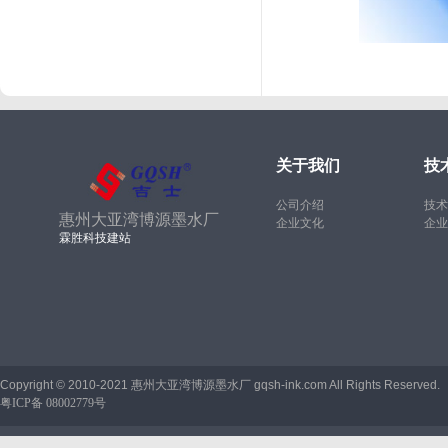
关于我们
技
公司介绍
技术
惠州大亚湾博源墨水厂
企业文化
企业
霖胜科技建站
Copyright © 2010-2021 惠州大亚湾博源墨水厂 gqsh-ink.com All Rights Reserved.
粤ICP备 08002779号