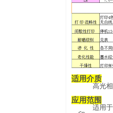
适用介质
高光相片
应用范围
适用于室内