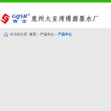
你当前位置:
首页
>
产品中心
>
产品中心